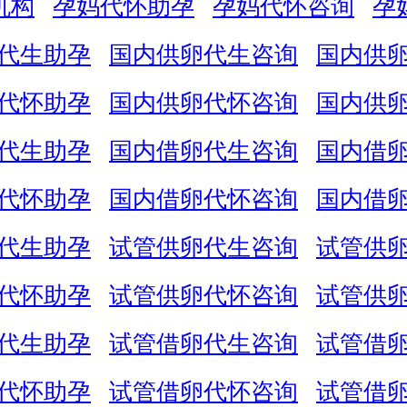
机构
孕妈代怀助孕
孕妈代怀咨询
孕
代生助孕
国内供卵代生咨询
国内供
代怀助孕
国内供卵代怀咨询
国内供
代生助孕
国内借卵代生咨询
国内借
代怀助孕
国内借卵代怀咨询
国内借
代生助孕
试管供卵代生咨询
试管供
代怀助孕
试管供卵代怀咨询
试管供
代生助孕
试管借卵代生咨询
试管借
代怀助孕
试管借卵代怀咨询
试管借