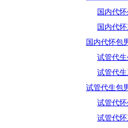
国内代怀
国内代怀
国内代怀包
试管代生
试管代生
试管代生包
试管代怀
试管代怀