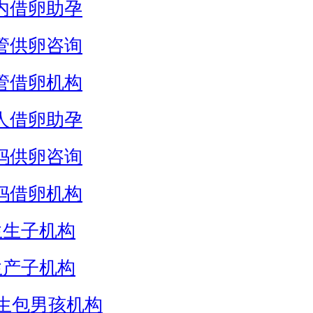
内借卵助孕
管供卵咨询
管借卵机构
人借卵助孕
妈供卵咨询
妈借卵机构
生生子机构
生产子机构
生包男孩机构