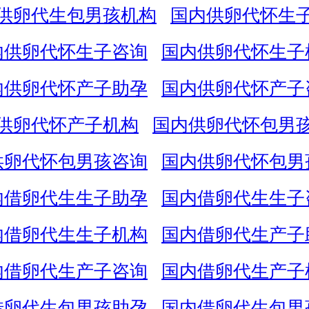
供卵代生包男孩机构
国内供卵代怀生
内供卵代怀生子咨询
国内供卵代怀生子
内供卵代怀产子助孕
国内供卵代怀产子
供卵代怀产子机构
国内供卵代怀包男
供卵代怀包男孩咨询
国内供卵代怀包男
内借卵代生生子助孕
国内借卵代生生子
内借卵代生生子机构
国内借卵代生产子
内借卵代生产子咨询
国内借卵代生产子
借卵代生包男孩助孕
国内借卵代生包男