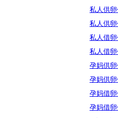
私人供卵
私人供卵
私人借卵
私人借卵
孕妈供卵
孕妈供卵
孕妈借卵
孕妈借卵