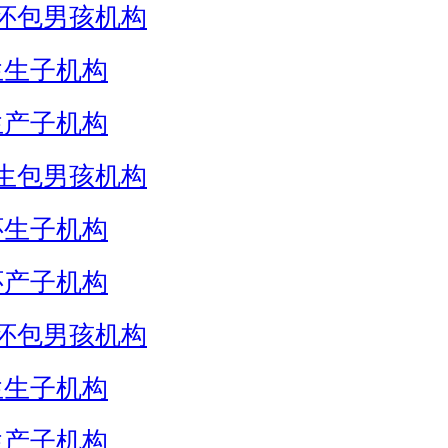
怀包男孩机构
生生子机构
生产子机构
生包男孩机构
怀生子机构
怀产子机构
怀包男孩机构
生生子机构
生产子机构