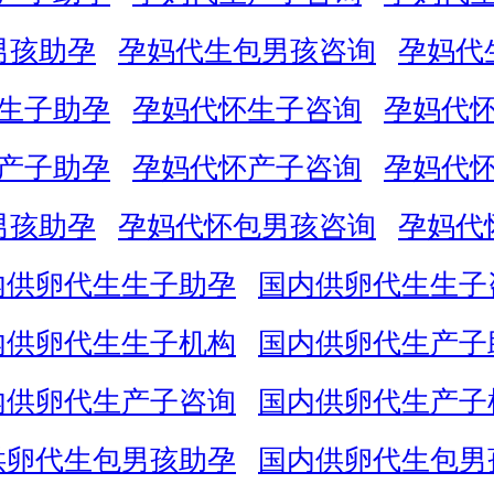
男孩助孕
孕妈代生包男孩咨询
孕妈代
生子助孕
孕妈代怀生子咨询
孕妈代
产子助孕
孕妈代怀产子咨询
孕妈代
男孩助孕
孕妈代怀包男孩咨询
孕妈代
内供卵代生生子助孕
国内供卵代生生子
内供卵代生生子机构
国内供卵代生产子
内供卵代生产子咨询
国内供卵代生产子
供卵代生包男孩助孕
国内供卵代生包男