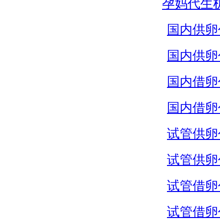
孕妈代生
国内供卵
国内供卵
国内借卵
国内借卵
试管供卵
试管供卵
试管借卵
试管借卵