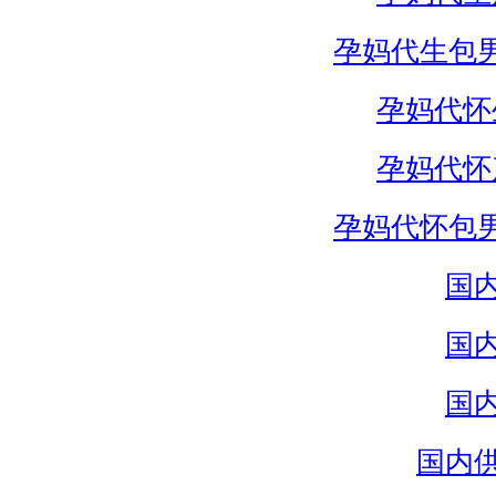
孕妈代生包
孕妈代怀
孕妈代怀
孕妈代怀包
国
国
国
国内