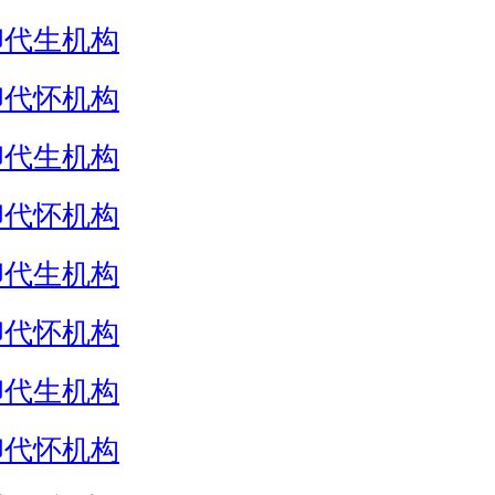
卵代生机构
卵代怀机构
卵代生机构
卵代怀机构
卵代生机构
卵代怀机构
卵代生机构
卵代怀机构