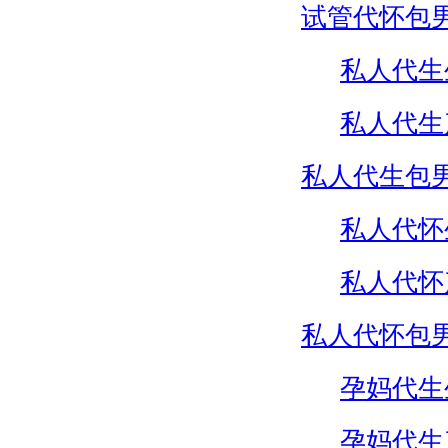
试管代怀包
私人代生
私人代生
私人代生包
私人代怀
私人代怀
私人代怀包
孕妈代生
孕妈代生