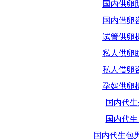
国内供卵
国内借卵
试管供卵
私人供卵
私人借卵
孕妈供卵
国内代生
国内代生
国内代生包