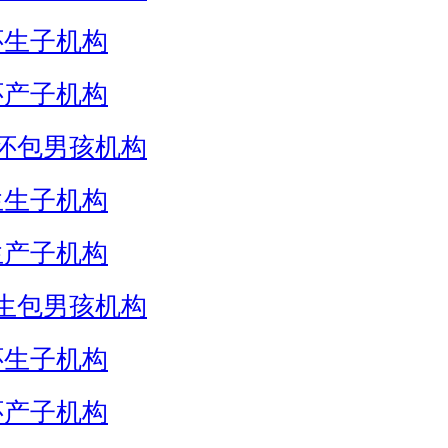
怀生子机构
怀产子机构
怀包男孩机构
生生子机构
生产子机构
生包男孩机构
怀生子机构
怀产子机构