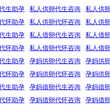
代生助孕
私人供卵代生咨询
私人供
代怀助孕
私人供卵代怀咨询
私人供
代生助孕
私人借卵代生咨询
私人借
代怀助孕
私人借卵代怀咨询
私人借
代生助孕
孕妈供卵代生咨询
孕妈供
代怀助孕
孕妈供卵代怀咨询
孕妈供
代生助孕
孕妈借卵代生咨询
孕妈借
代怀助孕
孕妈借卵代怀咨询
孕妈借