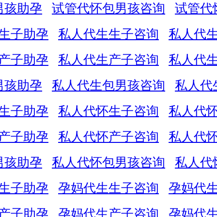
男孩助孕
试管代怀包男孩咨询
试管代
生子助孕
私人代生生子咨询
私人代
产子助孕
私人代生产子咨询
私人代
男孩助孕
私人代生包男孩咨询
私人代
生子助孕
私人代怀生子咨询
私人代
产子助孕
私人代怀产子咨询
私人代
男孩助孕
私人代怀包男孩咨询
私人代
生子助孕
孕妈代生生子咨询
孕妈代
产子助孕
孕妈代生产子咨询
孕妈代