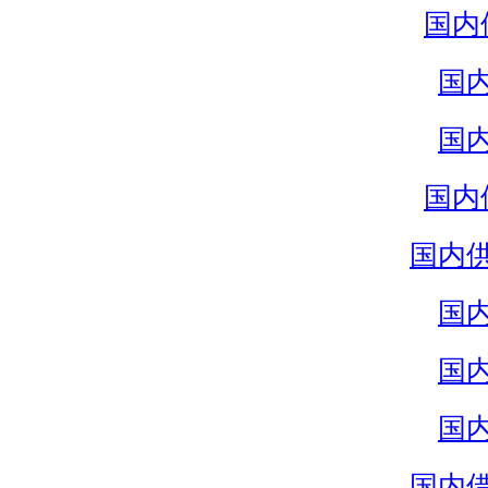
国内
国
国
国内
国内
国
国
国
国内