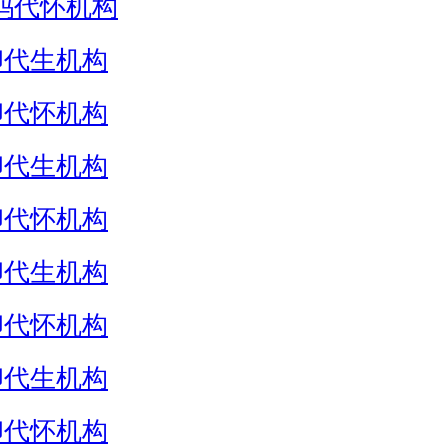
妈代怀机构
卵代生机构
卵代怀机构
卵代生机构
卵代怀机构
卵代生机构
卵代怀机构
卵代生机构
卵代怀机构