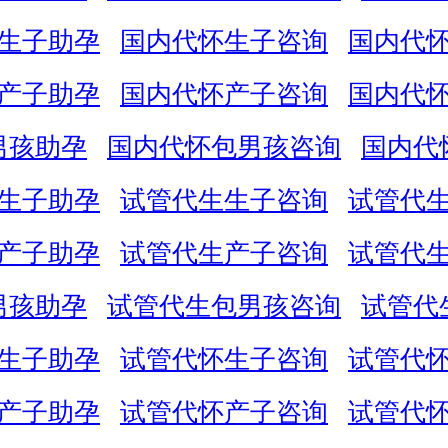
生子助孕
国内代怀生子咨询
国内代
产子助孕
国内代怀产子咨询
国内代
男孩助孕
国内代怀包男孩咨询
国内代
生子助孕
试管代生生子咨询
试管代
产子助孕
试管代生产子咨询
试管代
男孩助孕
试管代生包男孩咨询
试管代
生子助孕
试管代怀生子咨询
试管代
产子助孕
试管代怀产子咨询
试管代