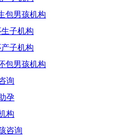
生包男孩机构
怀生子机构
怀产子机构
怀包男孩机构
咨询
助孕
机构
孩咨询